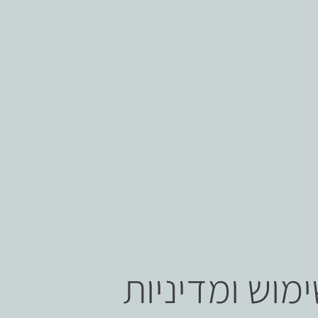
מוש ומדיניות