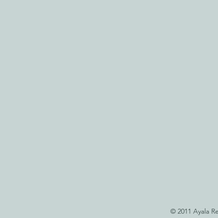
© 2011 Ayala Re