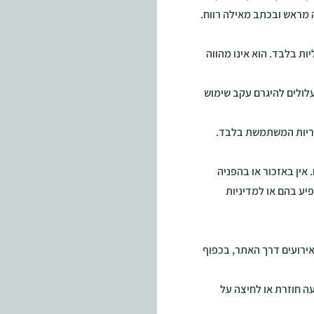
 מראש ובכתב מאילה רווח.
ות בלבד. הוא אינו מהווה
עלולים להיגרם עקב שימוש
ריות המשתמשת בלבד.
) לאתרים חיצוניים. אין באזכור או בהפניה
יע בהם או למדיניות
ירועים דרך האתר, בכפוף
ה חוזרת או לחיצה על