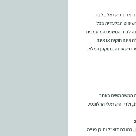
יני מדינת ישראל בלבד,
 השיפוט הבלעדית בכל
נה לבתי המשפט המוסמכים
 אינה חוקית או אינה
שר תישארנה בתוקפן המלא.
יות המשתמשים באתר
 כתובת דוא"ל ותוכן פנייה