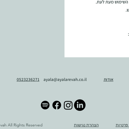
י השימוש מעת לעת.
.
אודות
ayala@ayalarevah.co.il
0523236271
הצהרת נגישות
vah All Rights Reserved