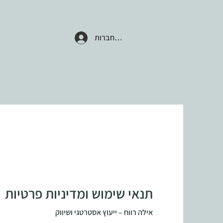
להתחברות
תנאי שימוש ומדיניות פרטיות
אילה רווח – ייעוץ אסטרטגי ושיווק