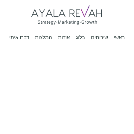
ראשי
שירותים
בלוג
אודות
המלצות
דברו איתי