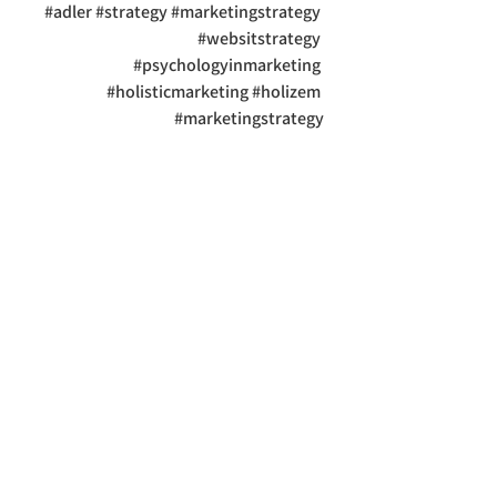
#adler
#strategy
#marketingstrategy
#websitstrategy
#psychologyinmarketing
#holisticmarketing
#holizem
#marketingstrategy