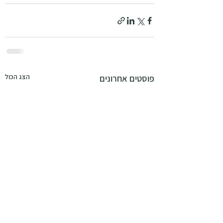
הצג הכול
פוסטים אחרונים