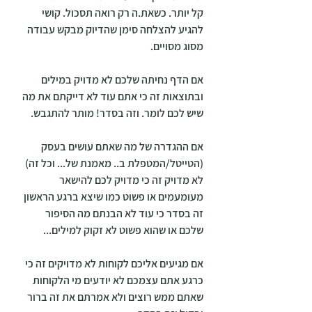
קל יותר. כשאת.ה רק רואה תסכול. קושי 
להגיע להצלחה סימן שהדיוק מבקש עבודה 
מסוג מסויים.
אם הדף נחיתה שלכם לא מדויק במילים 
ובתוצאות זה כי אתם עוד לא דייקתם את מה 
שיש לכם לומר. וזה בסדר! מותר להתגבש.
אם ההגדרה של מה שאתם עושים בעסק 
(הטייטל/המטפלת ב.. מאמנת של... וכל זה) 
לא מדויק זה כי מדויק לכם להישאר 
מעומעמים או פשוט כמו שיצא ברגע הראשון 
זה בסדר כי עוד לא הבנתם מה הסיפור 
שלכם או שהוא פשוט לא זקוק למילים...
אם מגיעים אליכם לקוחות לא מדויקים זה כי 
כרגע אתם עצמכם לא יודעים מי הלקוחות 
שאתם ממש רוצים ולא אמרתם את זה ברור 