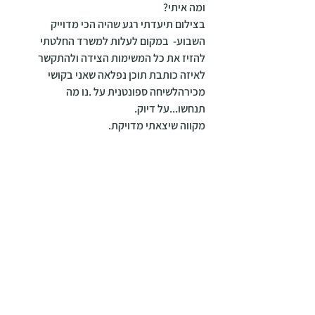
ומה איתי? 
בצילום תיעדתי רגע שהיה הכי מדוייק 
השבוע-  במקום לעלות למשרד החלטתי 
להזיז את כל המשימות הצידה ולהתקשר 
לאיזה כותבת תוכן נפלאה שאני בקושי 
מכירהלשיחה ספונטנית על .נו מה 
תנחשו...על דיוק.
מקווה שיצאתי מדויקת.